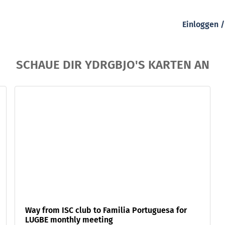
Einloggen 
SCHAUE DIR YDRGBJO'S KARTEN AN
Way from ISC club to Familia Portuguesa for
LUGBE monthly meeting